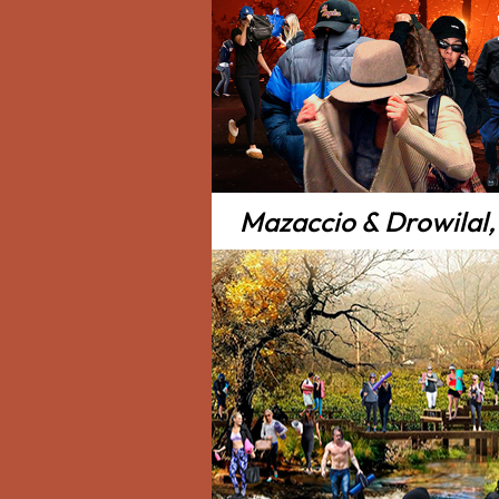
Mazaccio & Drowilal, 