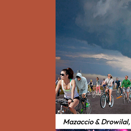
Mazaccio & Drowilal, 