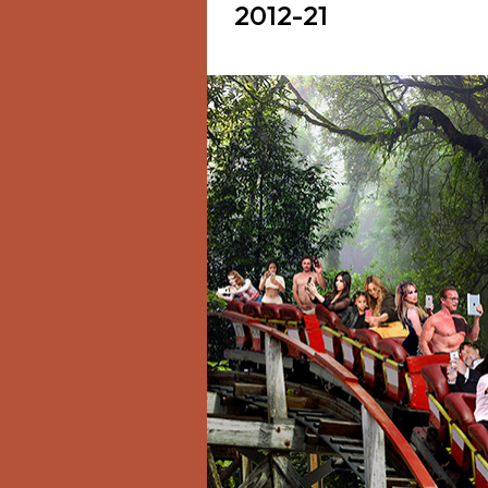
2012-21