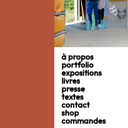
à propos
portfolio
expositions
livres
presse
textes
contact
shop
commandes