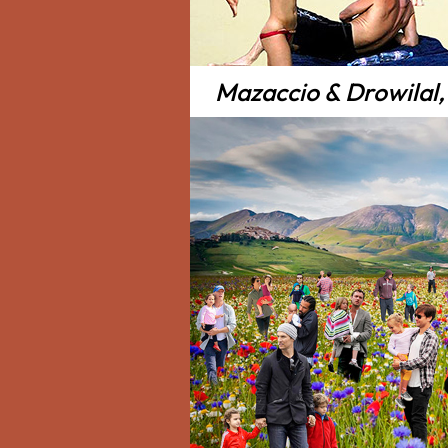
Mazaccio & Drowilal, 