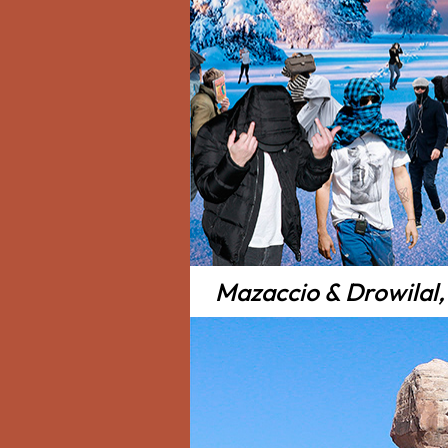
Mazaccio & Drowilal, 