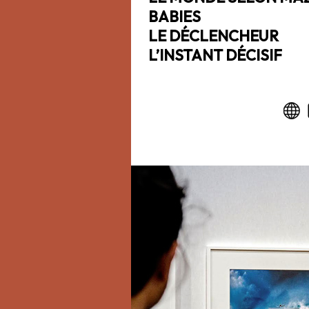
BABIES
LE DÉCLENCHEUR
L’INSTANT DÉCISIF